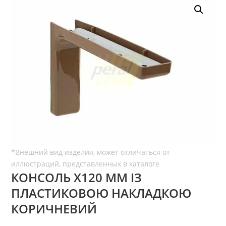
КОНСОЛЬ Х120 ММ ІЗ
ПЛАСТИКОВОЮ НАКЛАДКОЮ
КОРИЧНЕВИЙ