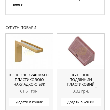
венге
.
СУПУТНІ ТОВАРИ
КОНСОЛЬ Х240 ММ ІЗ
КУТОЧОК
ПЛАСТИКОВОЮ
ПОДВІЙНИЙ
НАКЛАДКОЮ БУК
ПЛАСТИКОВИЙ
МАХОНЬ СВІТЛИЙ
61,61
грн.
3,32
грн.
Додати в кошик
Додати в кошик