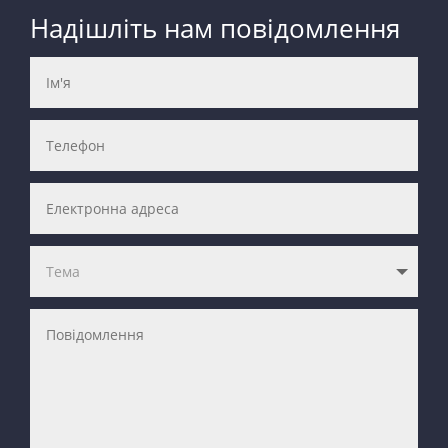
Надішліть нам повідомлення