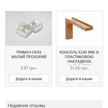
ТРИМАЧ СКЛА
КОНСОЛЬ Х240 ММ ІЗ
МАЛИЙ ПРОЗОРИЙ
ПЛАСТИКОВОЮ
НАКЛАДКОЮ
КАЛЬВАДОС
0,87
грн.
51,63
грн.
Додати в кошик
Додати в кошик
Недавние отзывы