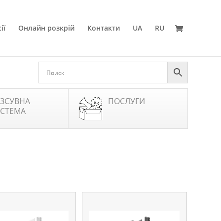
ії
Онлайн розкрій
Контакти
UA
RU
ЗСУВНА
ПОСЛУГИ
СТЕМА