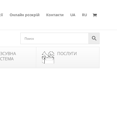
ії
Онлайн розкрій
Контакти
UA
RU
ЗСУВНА
ПОСЛУГИ
СТЕМА