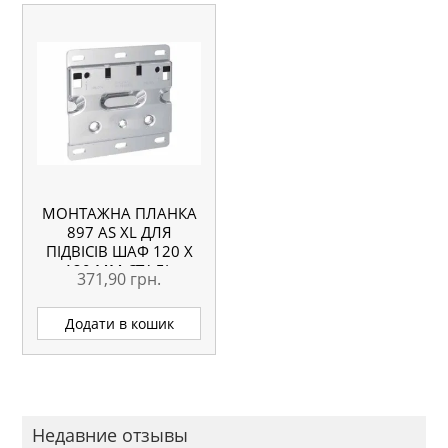
МОНТАЖНА ПЛАНКА
897 AS XL ДЛЯ
ПІДВІСІВ ШАФ 120 Х
120 ММ СТАЛЬ
371,90
грн.
ОЦИНКОВАНА
Додати в кошик
Недавние отзывы