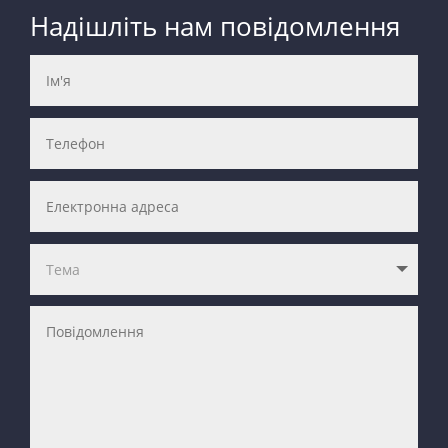
Надішліть нам повідомлення