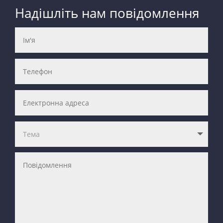
Надішліть нам повідомлення