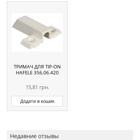
ТРИМАЧ ДЛЯ TIP-ON
HAFELE 356.06.420
15,81
грн.
Додати в кошик
Недавние отзывы