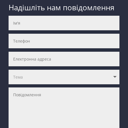
Надішліть нам повідомлення