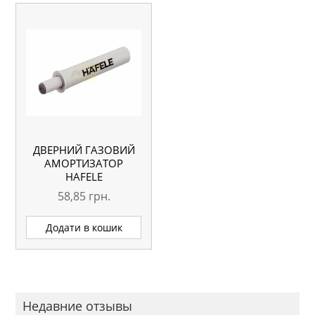
ДВЕРНИЙ ГАЗОВИЙ
АМОРТИЗАТОР
HAFELE
58,85
грн.
Додати в кошик
Недавние отзывы