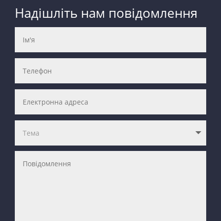
Надішліть нам повідомлення