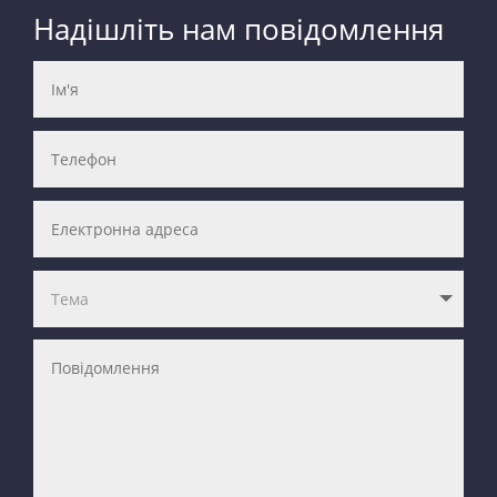
Надішліть нам повідомлення