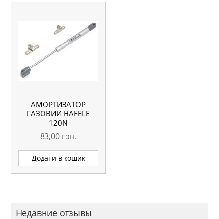
АМОРТИЗАТОР
ГАЗОВИЙ HAFELE
120N
83,00
грн.
Додати в кошик
Недавние отзывы