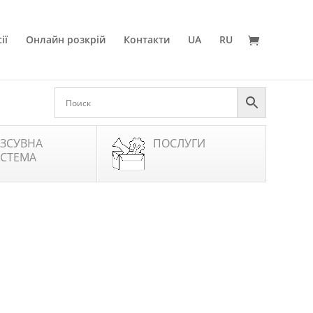
ії
Онлайн розкрій
Контакти
UA
RU
ЗСУВНА
ПОСЛУГИ
СТЕМА