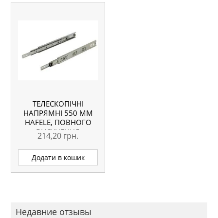
ТЕЛЕСКОПІЧНІ
НАПРЯМНІ 550 ММ
HAFELE, ПОВНОГО
ВИСУНЕННЯ
214,20
грн.
Додати в кошик
Недавние отзывы