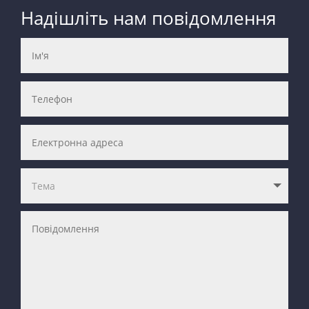
Надішліть нам повідомлення