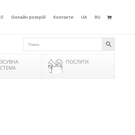
ії
Онлайн розкрій
Контакти
UA
RU
ЗСУВНА
ПОСЛУГИ
СТЕМА