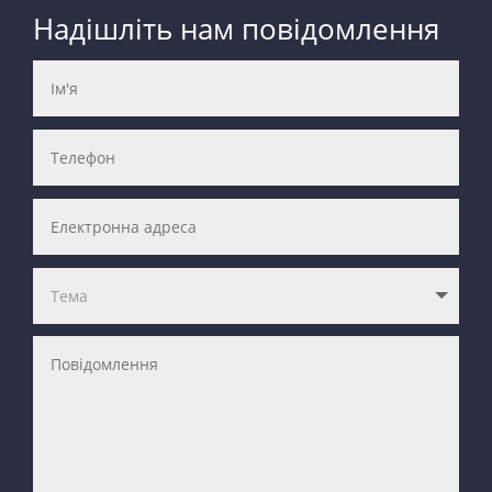
Надішліть нам повідомлення