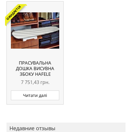
ОЖИДАЕТСЯ
ПРАСУВАЛЬНА
ДОШКА ВИСУВНА
ЗБОКУ HAFELE
7 751,43
грн.
Читати далі
Недавние отзывы