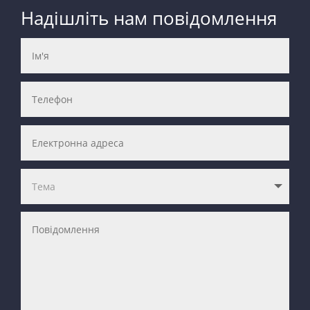
Надішліть нам повідомлення