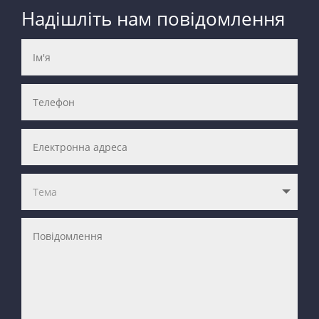
Надішліть нам повідомлення