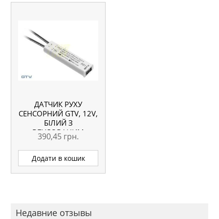
ДАТЧИК РУХУ
СЕНСОРНИЙ GTV, 12V,
БІЛИЙ З
ВБУДОВАНИМ
390,45
грн.
ДИМЕРОМ
Додати в кошик
Недавние отзывы