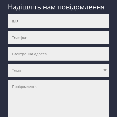
Надішліть нам повідомлення