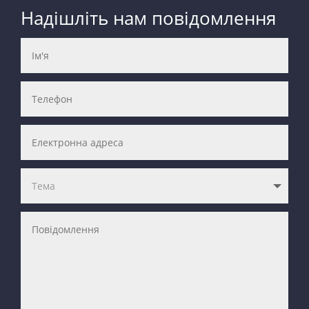
Надішліть нам повідомлення