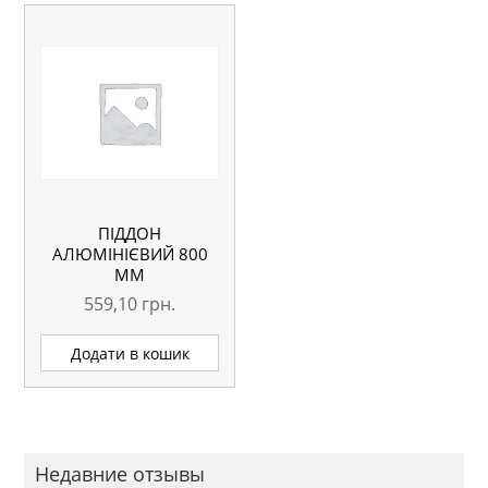
ПІДДОН
АЛЮМІНІЄВИЙ 800
ММ
559,10
грн.
Додати в кошик
Недавние отзывы