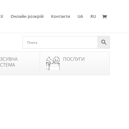
ії
Онлайн розкрій
Контакти
UA
RU
ЗСУВНА
ПОСЛУГИ
СТЕМА