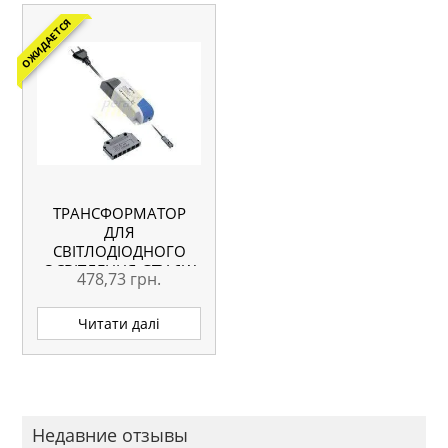
ОЖИДАЕТСЯ
ТРАНСФОРМАТОР
ДЛЯ
СВІТЛОДІОДНОГО
ОСВІТЛЕННЯ GTV 6W
478,73
грн.
Читати далі
Недавние отзывы