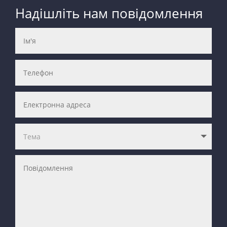
Надішліть нам повідомлення