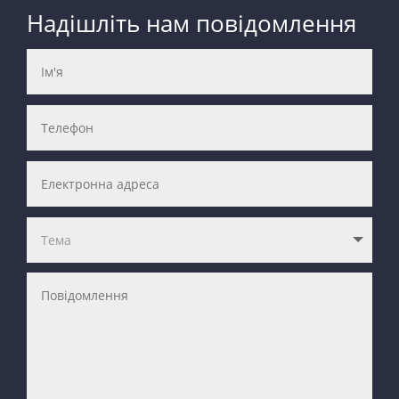
Надішліть нам повідомлення