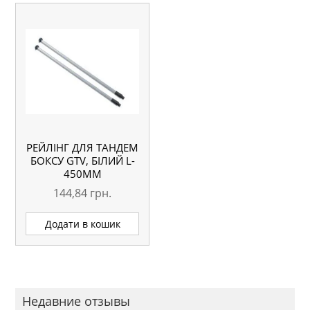
РЕЙЛІНГ ДЛЯ ТАНДЕМ
БОКСУ GTV, БІЛИЙ L-
450ММ
144,84
грн.
Додати в кошик
Недавние отзывы