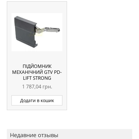
ПІДЙОМНИК
МЕХАНІЧНИЙ GTV PD-
LIFT STRONG
1 787,04
грн.
Додати в кошик
Недавние отзывы