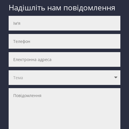
Надішліть нам повідомлення