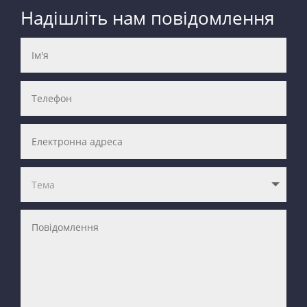
Надішліть нам повідомлення