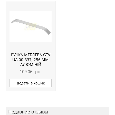
РУЧКА МЕБЛЕВА GTV
UA 00-337, 256 ММ
АЛЮМІНІЙ
109,06
грн.
Додати в кошик
Недавние отзывы