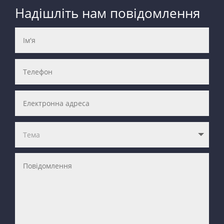
Надішліть нам повідомлення