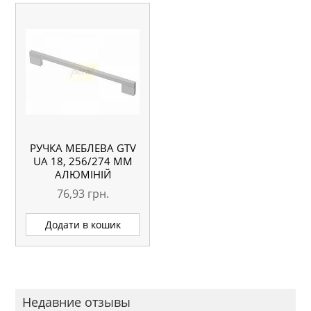
РУЧКА МЕБЛЕВА GTV
UA 18, 256/274 ММ
АЛЮМІНІЙ
76,93
грн.
Додати в кошик
Недавние отзывы