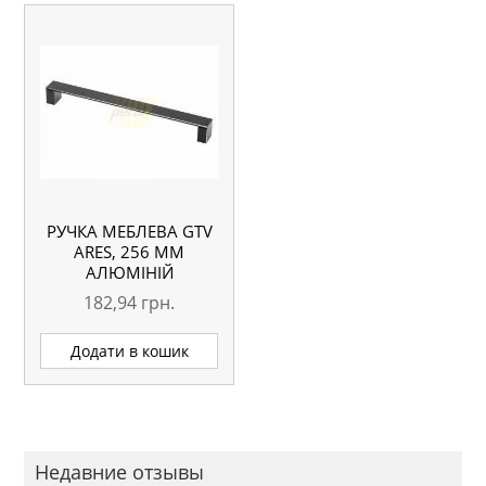
РУЧКА МЕБЛЕВА GTV
ARES, 256 ММ
АЛЮМІНІЙ
182,94
грн.
Додати в кошик
Недавние отзывы