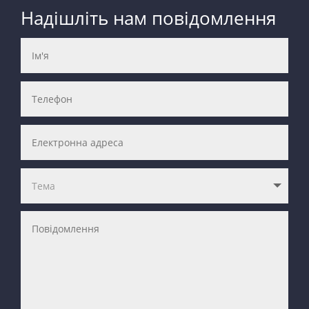
Надішліть нам повідомлення