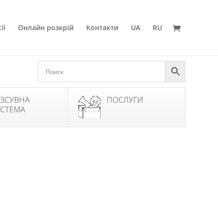
ії
Онлайн розкрій
Контакти
UA
RU
ЗСУВНА
ПОСЛУГИ
СТЕМА