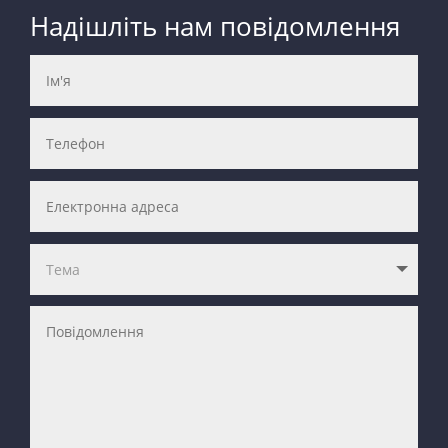
Надішліть нам повідомлення