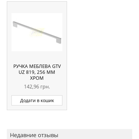
РУЧКА МЕБЛЕВА GTV
UZ 819, 256 ММ
ХРОМ
142,96
грн.
Додати в кошик
Недавние отзывы