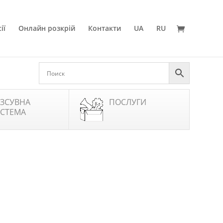
ії
Онлайн розкрій
Контакти
UA
RU
ЗСУВНА
ПОСЛУГИ
СТЕМА