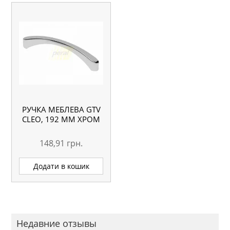
РУЧКА МЕБЛЕВА GTV
CLEO, 192 ММ ХРОМ
148,91
грн.
Додати в кошик
Недавние отзывы