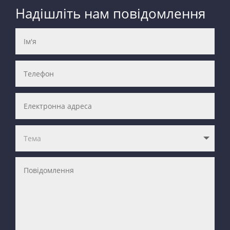
Надішліть нам повідомлення