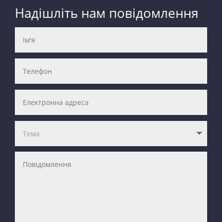
Надішліть нам повідомлення