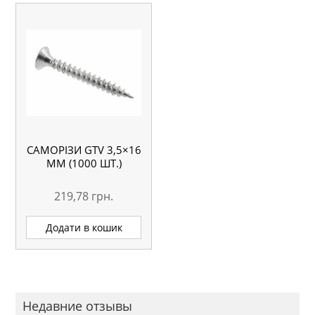
САМОРІЗИ GTV 3,5×16
ММ (1000 ШТ.)
219,78
грн.
Додати в кошик
Недавние отзывы