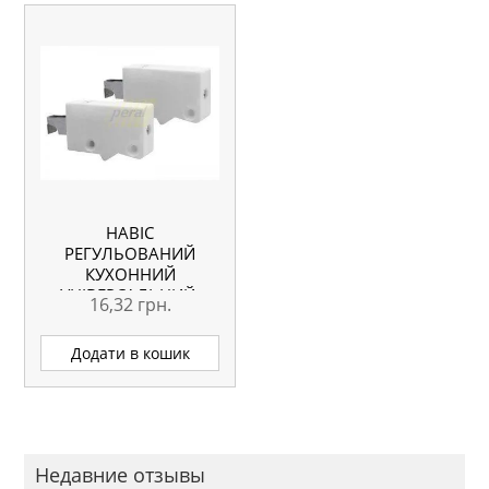
НАВІС
РЕГУЛЬОВАНИЙ
КУХОННИЙ
УНІВЕРСАЛЬНИЙ,
16,32
грн.
БІЛИЙ
Додати в кошик
Недавние отзывы