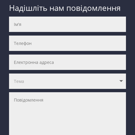
Надішліть нам повідомлення