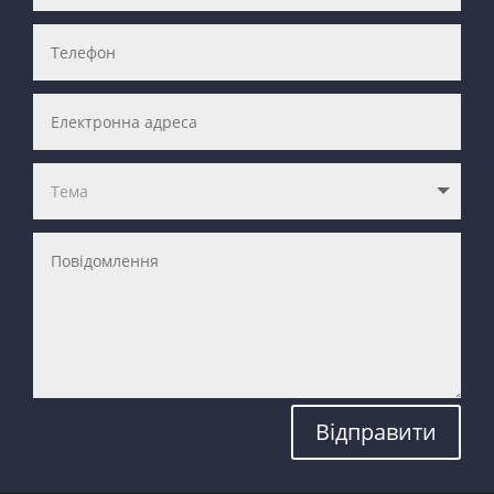
Відправити