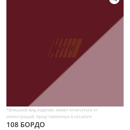
108 БОРДО