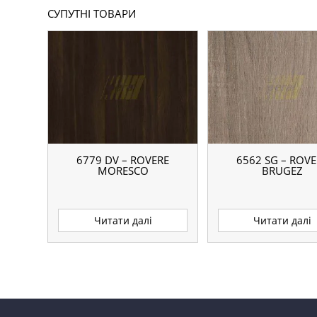
СУПУТНІ ТОВАРИ
6779 DV – ROVERE
6562 SG – ROVE
MORESCO
BRUGEZ
Читати далі
Читати далі