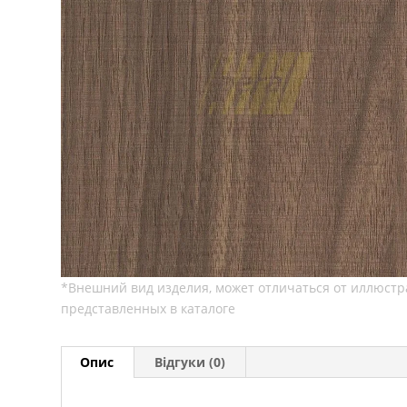
Опис
Відгуки (0)