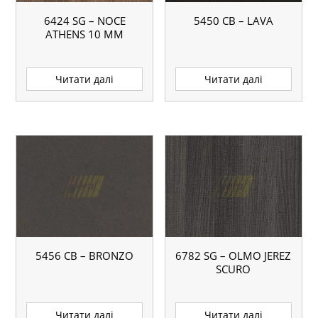
6424 SG – NOCE
5450 CB – LAVA
ATHENS 10 ММ
Читати далі
Читати далі
5456 CB – BRONZO
6782 SG – OLMO JEREZ
SCURO
Читати далі
Читати далі