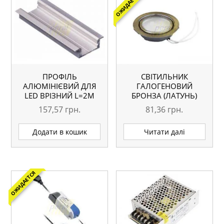
ОЖИДАЕТСЯ
ПРОФІЛЬ
СВІТИЛЬНИК
АЛЮМІНІЄВИЙ ДЛЯ
ГАЛОГЕНОВИЙ
LED ВРІЗНИЙ L=2М
БРОНЗА (ЛАТУНЬ)
157,57
грн.
81,36
грн.
Додати в кошик
Читати далі
ОЖИДАЕТСЯ