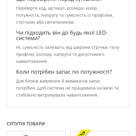
Перевірте код, артикул, розміри, колір,
потужність, напругу та сумісність із профілем,
стрічкою або світильником.
Чи підходить він до будь-якої LED-
системи?
Ні, сумісність залежить від ширини стрічки, типу
профілю, роз’єму, напруги та допустимого
навантаження.
Коли потрібен запас по потужності?
Для блоків живлення й вимикачів запас
потрібен, щоб система не працювала на межі та
стабільно витримувала навантаження.
СУПУТНІ ТОВАРИ