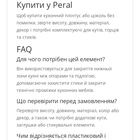
Купити у Peral
Щоб купити кухонний плінтус або цоколь без
помилки, звірте висоту, довжину, матеріал,
декор і потрібні комплектуючі для кутів, торців
та стиків.
FAQ
Для чого потрібен цей елемент?
Він використовується для закриття нижньої
зони кухні між опорами та підлогою,
допомагаючи захистити стики й закрити
технічні проміжки кухонних меблів.
Що перевірити перед замовленням?
Перевірте висоту, довжину, матеріал, колір або
декор, а також чи потрібні додаткові кути,
заглушки або стикувальні елементи.
Чим відрізняється пластиковий і