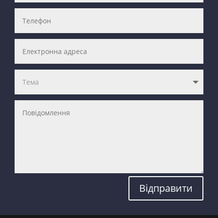
Відправити