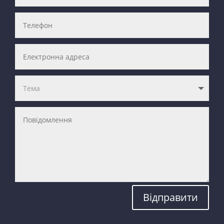
Відправити