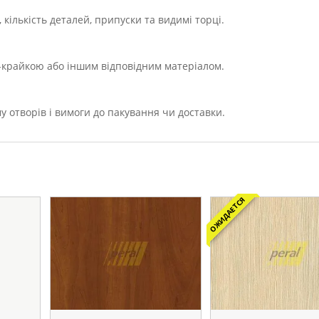
кількість деталей, припуски та видимі торці.
Х-крайкою або іншим відповідним матеріалом.
у отворів і вимоги до пакування чи доставки.
ОЖИДАЕТСЯ