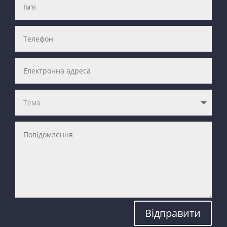
Відправити