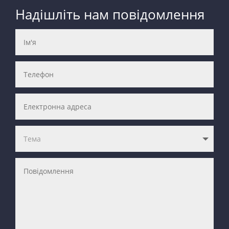
Надішліть нам повідомлення