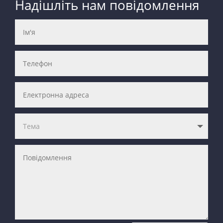
Надішліть нам повідомлення