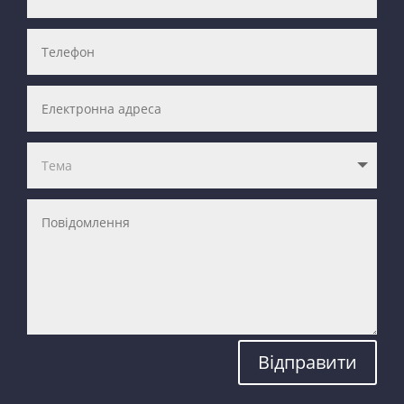
Відправити