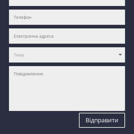
Відправити