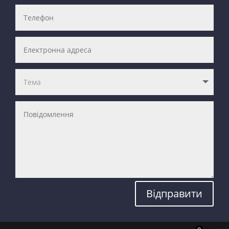
Відправити