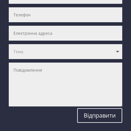
Відправити