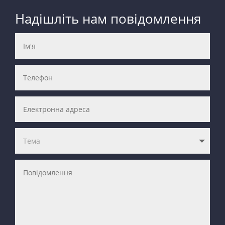
Надішліть нам повідомлення