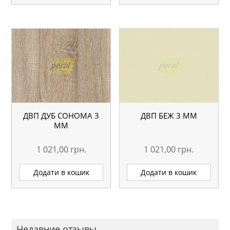
ДВП ДУБ СОНОМА 3
ДВП БЕЖ 3 ММ
ММ
1 021,00
грн.
1 021,00
грн.
Додати в кошик
Додати в кошик
Недавние отзывы