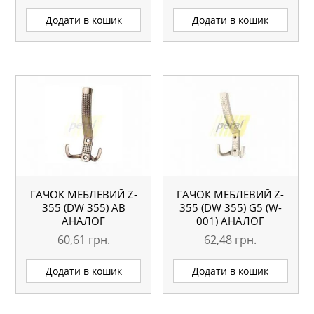
Додати в кошик
Додати в кошик
ГАЧОК МЕБЛЕВИЙ Z-
ГАЧОК МЕБЛЕВИЙ Z-
355 (DW 355) АВ
355 (DW 355) G5 (W-
АНАЛОГ
001) АНАЛОГ
60,61
грн.
62,48
грн.
Додати в кошик
Додати в кошик