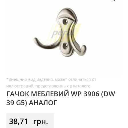
ГАЧОК МЕБЛЕВИЙ WР 3906 (DW
39 G5) АНАЛОГ
38,71
грн.