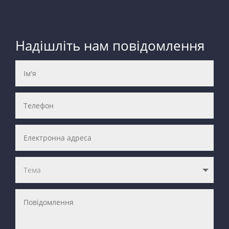
Надішліть нам повідомлення