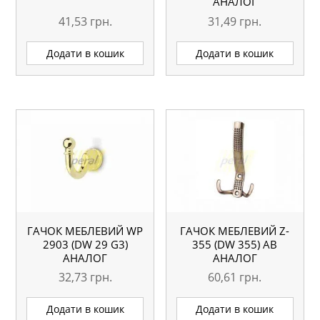
АНАЛОГ
41,53
грн.
31,49
грн.
Додати в кошик
Додати в кошик
ГАЧОК МЕБЛЕВИЙ WР
ГАЧОК МЕБЛЕВИЙ Z-
2903 (DW 29 G3)
355 (DW 355) АВ
АНАЛОГ
АНАЛОГ
32,73
грн.
60,61
грн.
Додати в кошик
Додати в кошик