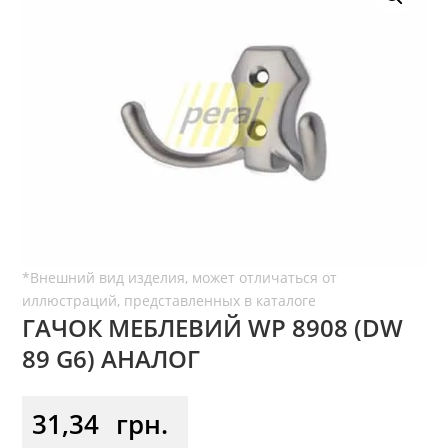
ГАЧОК МЕБЛЕВИЙ WР 8908 (DW
89 G6) АНАЛОГ
31,34
грн.