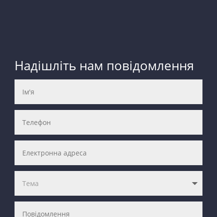
Надішліть нам повідомлення