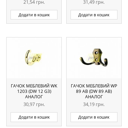
21,54
грн.
31,49
грн.
Додати в кошик
Додати в кошик
ГАЧОК МЕБЛЕВИЙ WK
ГАЧОК МЕБЛЕВИЙ WР
1203 (DW 12 G3)
89 AB (DW 89 AB)
АНАЛОГ
АНАЛОГ
30,97
грн.
34,19
грн.
Додати в кошик
Додати в кошик