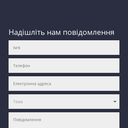
Надішліть нам повідомлення