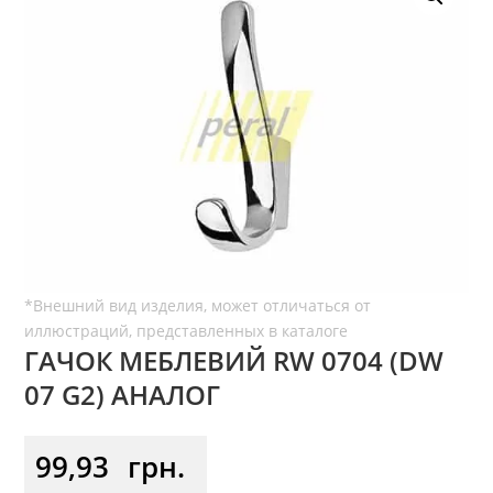
ГАЧОК МЕБЛЕВИЙ RW 0704 (DW
07 G2) АНАЛОГ
99,93
грн.