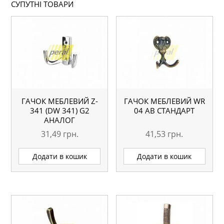
СУПУТНІ ТОВАРИ
ГАЧОК МЕБЛЕВИЙ Z-
ГАЧОК МЕБЛЕВИЙ WR
341 (DW 341) G2
04 AB СТАНДАРТ
АНАЛОГ
31,49
грн.
41,53
грн.
Додати в кошик
Додати в кошик