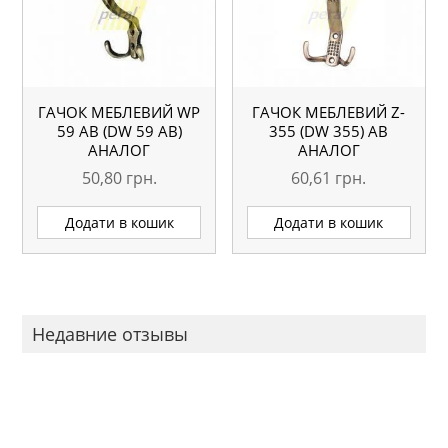
ГАЧОК МЕБЛЕВИЙ WР
ГАЧОК МЕБЛЕВИЙ Z-
59 AB (DW 59 AB)
355 (DW 355) АВ
АНАЛОГ
АНАЛОГ
50,80
грн.
60,61
грн.
Додати в кошик
Додати в кошик
Недавние отзывы