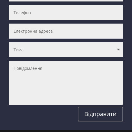
Відправити