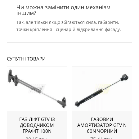
Чи можна замінити один механізм
іншим?
Так, але тільки якщо збігаються сила, габарити,
точки кріплення і сценарій відкривання фасаду.
СУПУТНІ ТОВАРИ
ГАЗ ЛІФТ GTV ІЗ
ГАЗОВИЙ
ДОВОДЧИКОМ
АМОРТИЗАТОР GTV N
ГРАФІТ 100N
60N ЧОРНИЙ