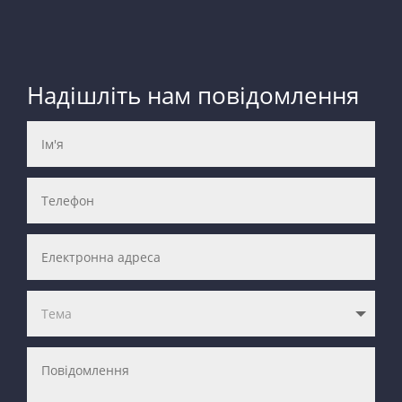
Надішліть нам повідомлення